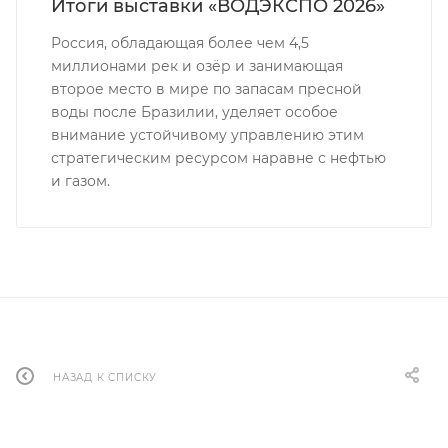
Итоги выставки «ВОДЭКСПО 2026»
Россия, обладающая более чем 4,5
миллионами рек и озёр и занимающая
второе место в мире по запасам пресной
воды после Бразилии, уделяет особое
внимание устойчивому управлению этим
стратегическим ресурсом наравне с нефтью
и газом.
НАЗАД К СПИСКУ