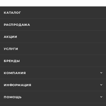
КАТАЛОГ
РАСПРОДАЖА
АКЦИИ
УСЛУГИ
БРЕНДЫ
КОМПАНИЯ
ИНФОРМАЦИЯ
ПОМОЩЬ