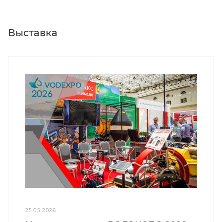
Выставка
25.05.2026