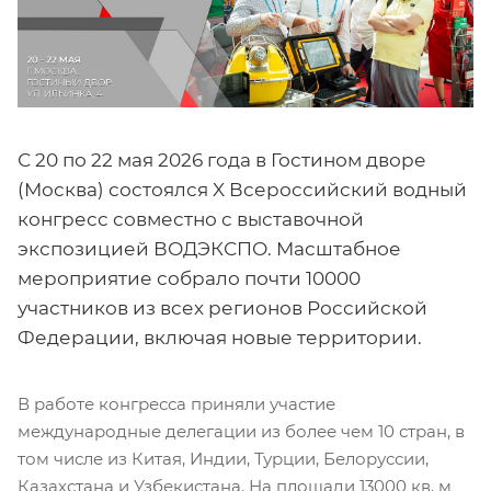
С 20 по 22 мая 2026 года в Гостином дворе
(Москва) состоялся X Всероссийский водный
конгресс совместно с выставочной
экспозицией ВОДЭКСПО. Масштабное
мероприятие собрало почти 10000
участников из всех регионов Российской
Федерации, включая новые территории.
В работе конгресса приняли участие
международные делегации из более чем 10 стран, в
том числе из Китая, Индии, Турции, Белоруссии,
Казахстана и Узбекистана. На площади 13000 кв. м