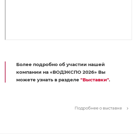
Более подробно об участии нашей
компании на «ВОДЭКСПО 2026» Вы
можете узнать в разделе
"Выставки"
.
Подробнее о выставке