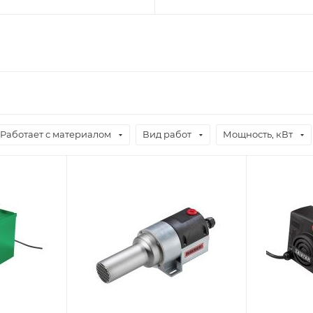
Работает с материалом
Вид работ
Мощность, кВт