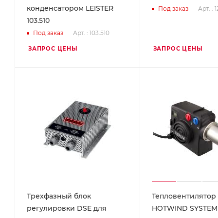
конденсатором LEISTER
Арт. : 
Под заказ
103.510
Арт. : 103.510
Под заказ
ЗАПРОС ЦЕНЫ
ЗАПРОС ЦЕНЫ
Трехфазный блок
Тепловентилятор
регулировки DSE для
HOTWIND SYSTEM 