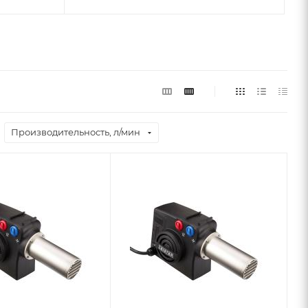
Производительность, л/мин