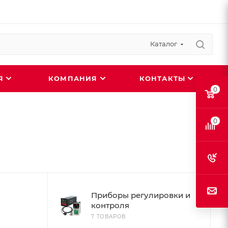
Каталог
ИЯ
КОМПАНИЯ
КОНТАКТЫ
0
0
Приборы регулировки и
контроля
7 ТОВАРОВ