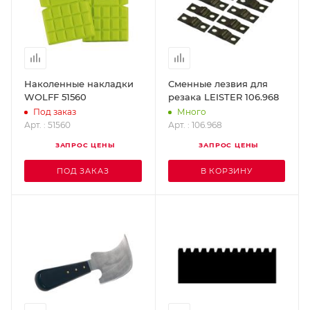
Наколенные накладки
Сменные лезвия для
WOLFF 51560
резака LEISTER 106.968
Под заказ
Много
Арт. : 51560
Арт. : 106.968
ЗАПРОС ЦЕНЫ
ЗАПРОС ЦЕНЫ
ПОД ЗАКАЗ
В КОРЗИНУ