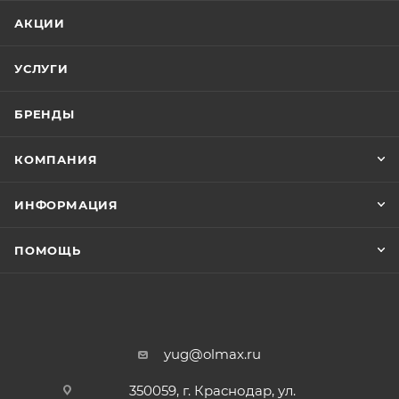
АКЦИИ
УСЛУГИ
БРЕНДЫ
КОМПАНИЯ
ИНФОРМАЦИЯ
ПОМОЩЬ
yug@olmax.ru
350059, г. Краснодар, ул.