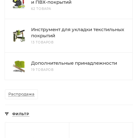
и ПВХ-покрытий
62 ТОВАРА
Инструмент для укладки текстильных
покрытий
13 ТОВАРОВ
Дополнительные принадлежности
19 ТОВАРОВ
Распродажа
ФИЛЬТР