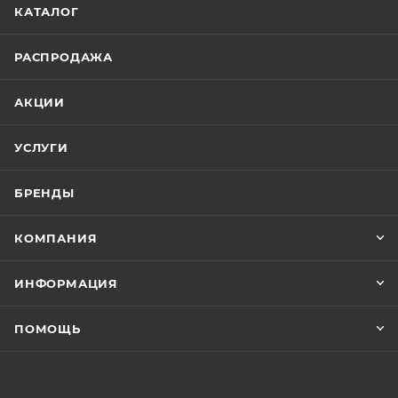
КАТАЛОГ
РАСПРОДАЖА
АКЦИИ
УСЛУГИ
БРЕНДЫ
КОМПАНИЯ
ИНФОРМАЦИЯ
ПОМОЩЬ