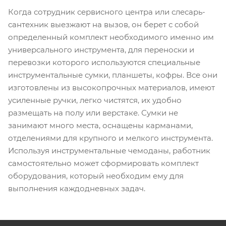
Когда сотрудник сервисного центра или слесарь-
сантехник выезжают на вызов, он берет с собой
определенный комплект необходимого именно им
универсального инструмента, для переноски и
перевозки которого используются специальные
инструментальные сумки, планшеты, кофры. Все они
изготовлены из высокопрочных материалов, имеют
усиленные ручки, легко чистятся, их удобно
размещать на полу или верстаке. Сумки не
занимают много места, оснащены карманами,
отделениями для крупного и мелкого инструмента.
Используя инструментальные чемоданы, работник
самостоятельно может сформировать комплект
оборудования, который необходим ему для
выполнения каждодневных задач.