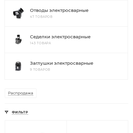
Отводы электросварные
47 ТОВАРОВ
Седелки электросварные
143 ТОВАРА
Заглушки электросварные
9 ТОВАРОВ
Распродажа
ФИЛЬТР