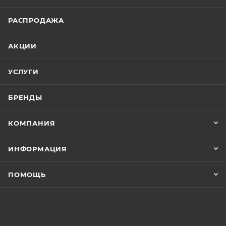
РАСПРОДАЖА
АКЦИИ
УСЛУГИ
БРЕНДЫ
КОМПАНИЯ
ИНФОРМАЦИЯ
ПОМОЩЬ