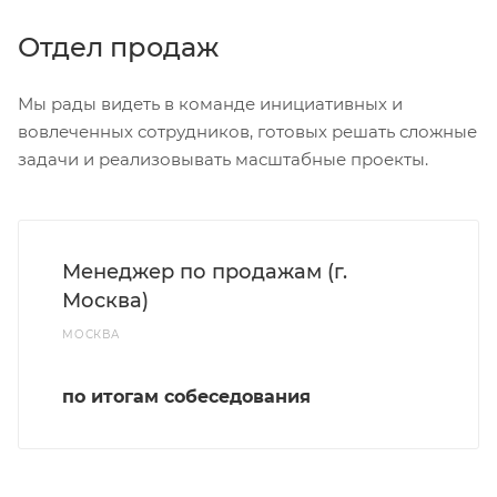
Отдел продаж
Мы рады видеть в команде инициативных и
вовлеченных сотрудников, готовых решать сложные
задачи и реализовывать масштабные проекты.
Менеджер по продажам (г.
Москва)
МОСКВА
по итогам собеседования