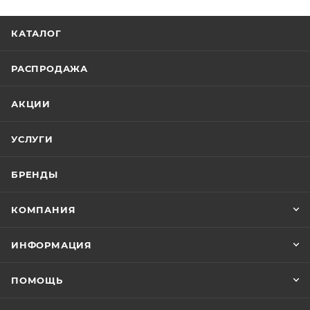
КАТАЛОГ
РАСПРОДАЖА
АКЦИИ
УСЛУГИ
БРЕНДЫ
КОМПАНИЯ
ИНФОРМАЦИЯ
ПОМОЩЬ