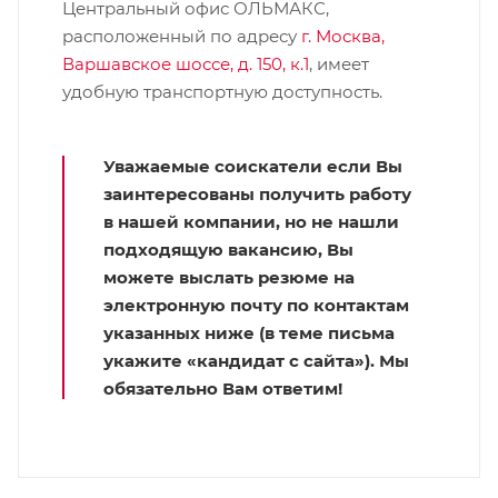
Центральный офис ОЛЬМАКС,
расположенный по адресу
г. Москва,
Варшавское шоссе, д. 150, к.1
, имеет
удобную транспортную доступность.
Уважаемые соискатели если Вы
заинтересованы получить работу
в нашей компании, но не нашли
подходящую вакансию, Вы
можете выслать резюме на
электронную почту по контактам
указанных ниже (в теме письма
укажите «кандидат с сайта»). Мы
обязательно Вам ответим!