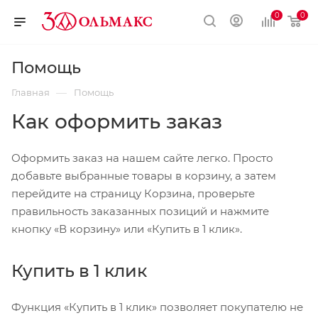
0
0
Помощь
—
Главная
Помощь
Как оформить заказ
Оформить заказ на нашем сайте легко. Просто
добавьте выбранные товары в корзину, а затем
перейдите на страницу Корзина, проверьте
правильность заказанных позиций и нажмите
кнопку «В корзину» или «Купить в 1 клик».
Купить в 1 клик
Функция «Купить в 1 клик» позволяет покупателю не