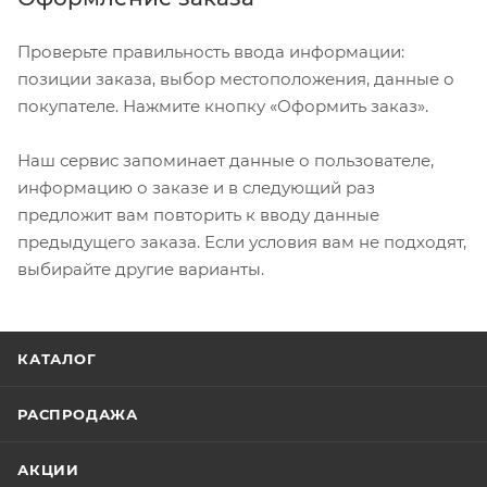
Проверьте правильность ввода информации:
позиции заказа, выбор местоположения, данные о
покупателе. Нажмите кнопку «Оформить заказ».
Наш сервис запоминает данные о пользователе,
информацию о заказе и в следующий раз
предложит вам повторить к вводу данные
предыдущего заказа. Если условия вам не подходят,
выбирайте другие варианты.
КАТАЛОГ
РАСПРОДАЖА
АКЦИИ