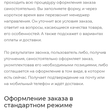
проходить всю процедуру оформления заказа
самостоятельно. Вы заполняете форму, и через
короткое время вам перезвонит менеджер
направления. Он уточнит все условия заказа,
ответит на вопросы, касающиеся качества товара,
его особенностей. А также подскажет о вариантах
оплаты и доставки.
По результатам звонка, пользователь либо, получив
уточнения, самостоятельно оформляет заказ,
укомплектовав его необходимыми позициями, либо
соглашается на оформление в том виде, в котором
есть сейчас. Получает подтверждение на почту или
на мобильный телефон и ждёт доставки.
Оформление заказа в
стандартном режиме