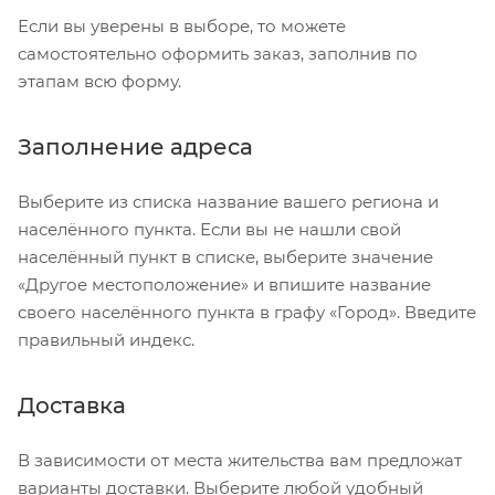
Если вы уверены в выборе, то можете
самостоятельно оформить заказ, заполнив по
этапам всю форму.
Заполнение адреса
Выберите из списка название вашего региона и
населённого пункта. Если вы не нашли свой
населённый пункт в списке, выберите значение
«Другое местоположение» и впишите название
своего населённого пункта в графу «Город». Введите
правильный индекс.
Доставка
В зависимости от места жительства вам предложат
варианты доставки. Выберите любой удобный