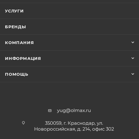
УСЛУГИ
БРЕНДЫ
КОМПАНИЯ
ИНФОРМАЦИЯ
ПОМОЩЬ
yug@olmax.ru
350059, г. Краснодар, ул.
Новороссийская, д. 214, офис 302