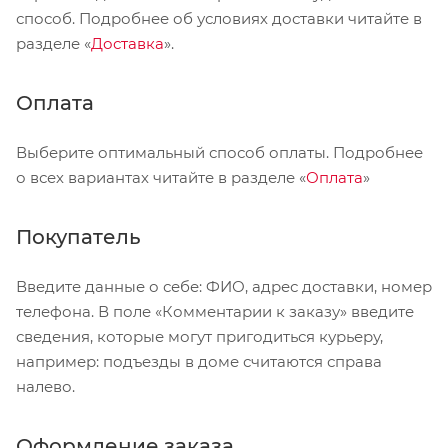
способ. Подробнее об условиях доставки читайте в
разделе «
Доставка
».
Оплата
Выберите оптимальный способ оплаты. Подробнее
о всех вариантах читайте в разделе «
Оплата
»
Покупатель
Введите данные о себе: ФИО, адрес доставки, номер
телефона. В поле «Комментарии к заказу» введите
сведения, которые могут пригодиться курьеру,
например: подъезды в доме считаются справа
налево.
Оформление заказа