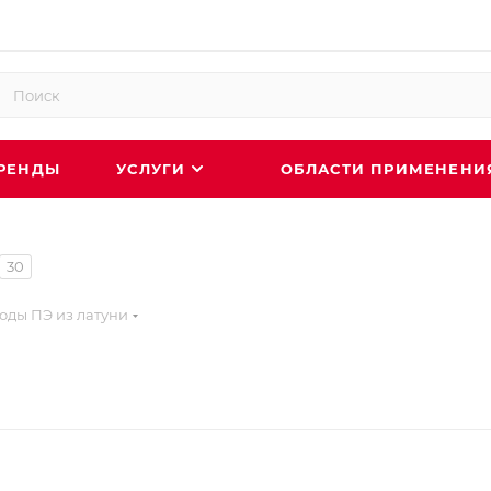
РЕНДЫ
УСЛУГИ
ОБЛАСТИ ПРИМЕНЕН
30
оды ПЭ из латуни