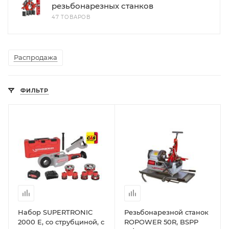
резьбонарезных станков
47 ТОВАРОВ
Распродажа
ФИЛЬТР
Набор SUPERTRONIC
Резьбонарезной станок
2000 E, со струбциной, с
ROPOWER 50R, BSPP