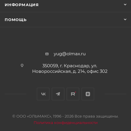
ИНФОРМАЦИЯ
ПОМОЩЬ
yug@olmax.ru
350059, г. Краснодар, ул.
Новороссийская, д. 214, офис 302
© ООО «ОЛЬМАКС», 1996 - 2026 Все права защищены.
Политика конфиденциальности