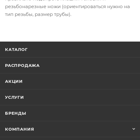
резьбонарезные ножи (ориентироваться нужно на
тип резьбы, размер трубы).
КАТАЛОГ
РАСПРОДАЖА
АКЦИИ
УСЛУГИ
БРЕНДЫ
КОМПАНИЯ