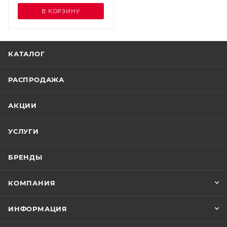
В КОРЗИНУ
КАТАЛОГ
РАСПРОДАЖА
АКЦИИ
УСЛУГИ
БРЕНДЫ
КОМПАНИЯ
ИНФОРМАЦИЯ