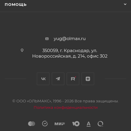
ПОМОЩЬ
yug@olmax.ru
350059, г. Краснодар, ул.
Новороссийская, д. 214, офис 302
© ООО «ОЛЬМАКС», 1996 - 2026 Все права защищены.
Политика конфиденциальности