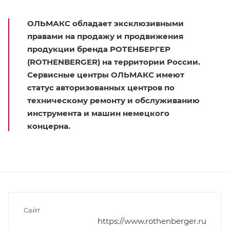
ОЛЬМАКС
обладает эксклюзивными
правами на продажу и продвижения
продукции бренда
РОТЕНБЕРГЕР
(ROTHENBERGER) на территории России
.
Сервисные центры ОЛЬМАКС имеют
статус авторизованных центров по
техническому ремонту и обслуживанию
инструмента и машин немецкого
концерна.
Сайт
https://www.rothenberger.ru