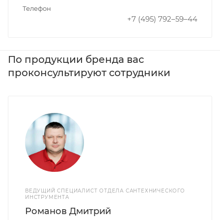
Телефон
+7 (495) 792–59–44
По продукции бренда вас
проконсультируют сотрудники
ВЕДУЩИЙ СПЕЦИАЛИСТ ОТДЕЛА САНТЕХНИЧЕСКОГО
ИНСТРУМЕНТА
Романов Дмитрий