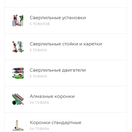
Сверлильные установки
5 ТОВАРОВ
Сверлильные стойки и каретки
3 ТОВАРА
Сверлильные двигатели
3 ТОВАРА
Алмазные коронки
34 ТОВАРА
Коронки стандартные
34 ТОВАРА