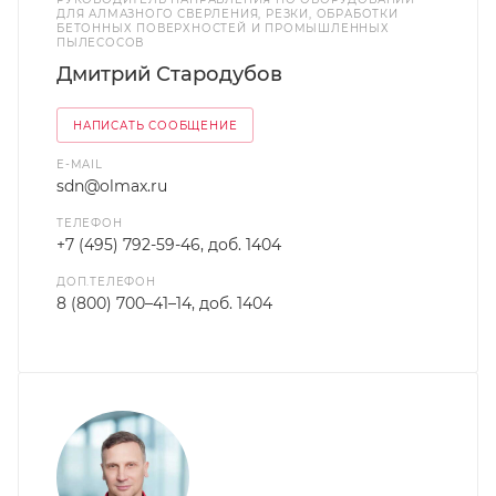
ДЛЯ АЛМАЗНОГО СВЕРЛЕНИЯ, РЕЗКИ, ОБРАБОТКИ
БЕТОННЫХ ПОВЕРХНОСТЕЙ И ПРОМЫШЛЕННЫХ
ПЫЛЕСОСОВ
Дмитрий Стародубов
НАПИСАТЬ СООБЩЕНИЕ
E-MAIL
sdn@olmax.ru
ТЕЛЕФОН
+7 (495) 792-59-46, доб. 1404
ДОП.ТЕЛЕФОН
8 (800) 700–41–14, доб. 1404