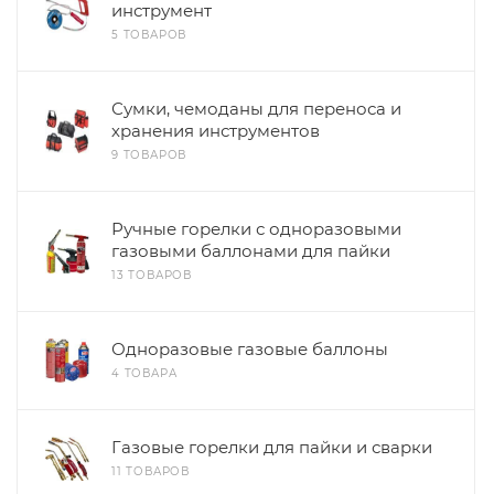
инструмент
5 ТОВАРОВ
Сумки, чемоданы для переноса и
хранения инструментов
9 ТОВАРОВ
Ручные горелки с одноразовыми
газовыми баллонами для пайки
13 ТОВАРОВ
Одноразовые газовые баллоны
4 ТОВАРА
Газовые горелки для пайки и сварки
11 ТОВАРОВ