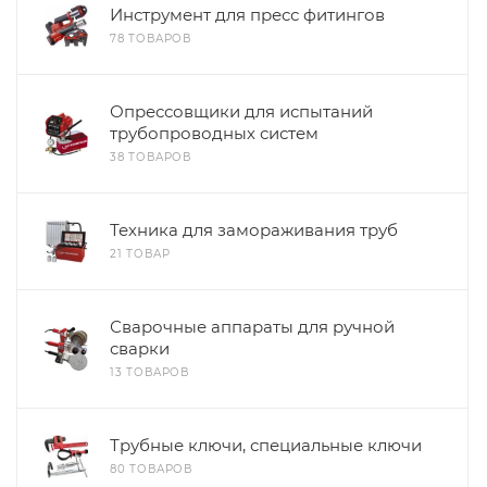
Инструмент для пресс фитингов
78 ТОВАРОВ
Опрессовщики для испытаний
трубопроводных систем
38 ТОВАРОВ
Техника для замораживания труб
21 ТОВАР
Сварочные аппараты для ручной
сварки
13 ТОВАРОВ
Трубные ключи, специальные ключи
80 ТОВАРОВ