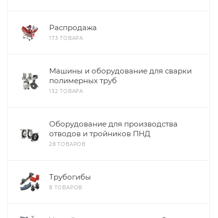
Распродажа
173 ТОВАРА
Машины и оборудование для сварки
полимерных труб
132 ТОВАРА
Оборудование для производства
отводов и тройников ПНД
28 ТОВАРОВ
Трубогибы
8 ТОВАРОВ