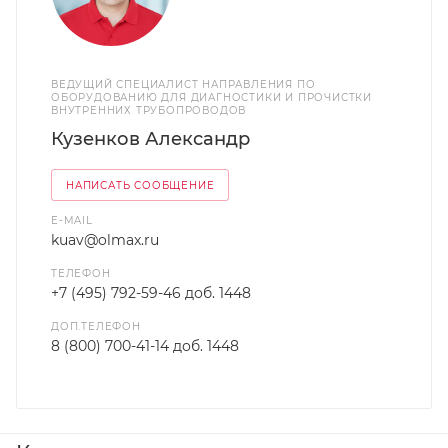
ВЕДУЩИЙ СПЕЦИАЛИСТ НАПРАВЛЕНИЯ ПО
ОБОРУДОВАНИЮ ДЛЯ ДИАГНОСТИКИ И ПРОЧИСТКИ
ВНУТРЕННИХ ТРУБОПРОВОДОВ
Кузенков Александр
НАПИСАТЬ СООБЩЕНИЕ
E-MAIL
kuav@olmax.ru
ТЕЛЕФОН
+7 (495) 792-59-46 доб. 1448
ДОП.ТЕЛЕФОН
8 (800) 700-41-14 доб. 1448