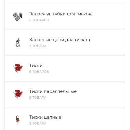
Запасные губки для тисков
6 ТОВАРОВ
Запасные цепи для тисков
3 ТОВАРА
Тиски
5 ТОВАРОВ
Тиски параллельные
2 ТОВАРА
Тиски цепные
3 ТОВАРА