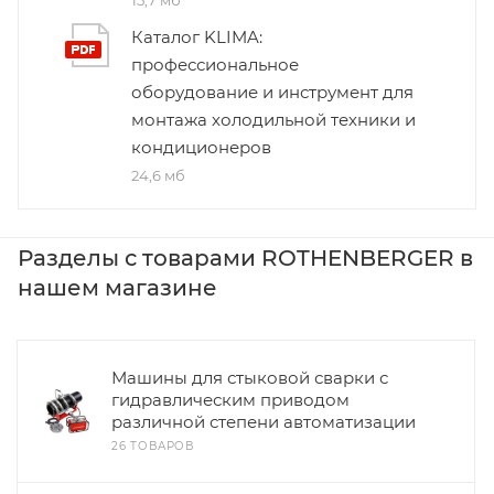
Каталог KLIMA:
профессиональное
оборудование и инструмент для
монтажа холодильной техники и
кондиционеров
24,6 мб
Разделы с товарами ROTHENBERGER в
нашем магазине
Машины для стыковой сварки с
гидравлическим приводом
различной степени автоматизации
26 ТОВАРОВ