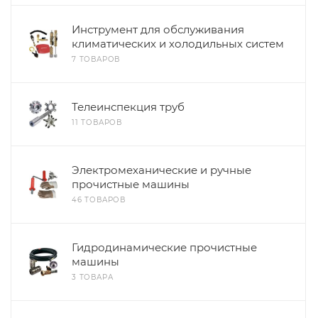
Инструмент для обслуживания
климатических и холодильных систем
7 ТОВАРОВ
Телеинспекция труб
11 ТОВАРОВ
Электромеханические и ручные
прочистные машины
46 ТОВАРОВ
Гидродинамические прочистные
машины
3 ТОВАРА