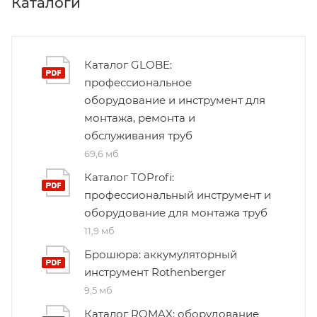
Каталоги
Каталог GLOBE:
профессиональное
оборудование и инструмент для
монтажа, ремонта и
обслуживания труб
69,6 мб
Каталог TOProfi:
профессиональный инструмент и
оборудование для монтажа труб
11,9 мб
Брошюра: аккумуляторный
инструмент Rothenberger
9,5 мб
Каталог ROMAX: оборудование