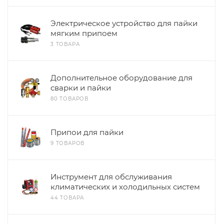
Электрическое устройство для пайки
мягким припоем
3 ТОВАРА
Дополнительное оборудование для
сварки и пайки
80 ТОВАРОВ
Припои для пайки
9 ТОВАРОВ
Инструмент для обслуживания
климатических и холодильных систем
44 ТОВАРА