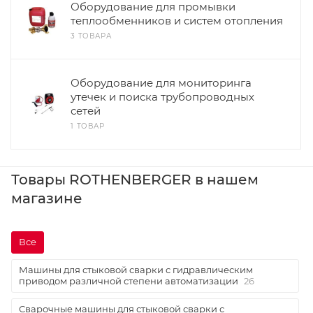
Оборудование для промывки
теплообменников и систем отопления
3 ТОВАРА
Оборудование для мониторинга
утечек и поиска трубопроводных
сетей
1 ТОВАР
Товары ROTHENBERGER в нашем
магазине
Все
Машины для стыковой сварки с гидравлическим
приводом различной степени автоматизации
26
Сварочные машины для стыковой сварки с