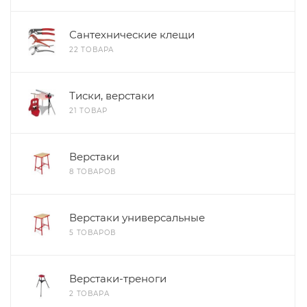
Сантехнические клещи
22 ТОВАРА
Тиски, верстаки
21 ТОВАР
Верстаки
8 ТОВАРОВ
Верстаки универсальные
5 ТОВАРОВ
Верстаки-треноги
2 ТОВАРА