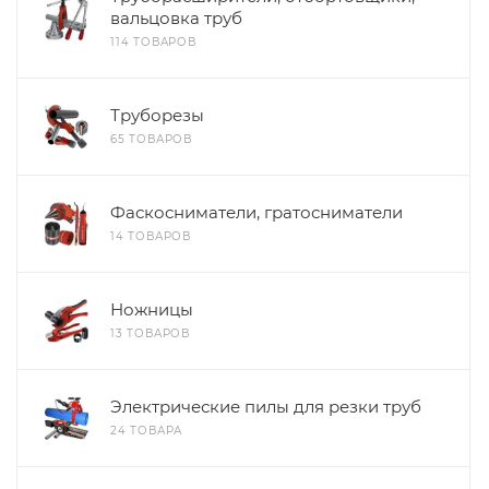
вальцовка труб
114 ТОВАРОВ
Труборезы
65 ТОВАРОВ
Фаскосниматели, гратосниматели
14 ТОВАРОВ
Ножницы
13 ТОВАРОВ
Электрические пилы для резки труб
24 ТОВАРА