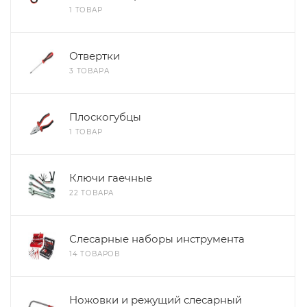
1 ТОВАР
Отвертки
3 ТОВАРА
Плоскогубцы
1 ТОВАР
Ключи гаечные
22 ТОВАРА
Слесарные наборы инструмента
14 ТОВАРОВ
Ножовки и режущий слесарный