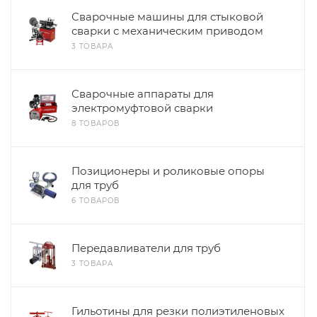
Сварочные машины для стыковой
сварки с механическим приводом
3 ТОВАРА
Сварочные аппараты для
электромуфтовой сварки
8 ТОВАРОВ
Позиционеры и роликовые опоры
для труб
6 ТОВАРОВ
Передавливатели для труб
3 ТОВАРА
Гильотины для резки полиэтиленовых