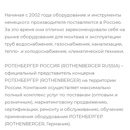
Начиная с 2002 года оборудование и инструменты
немецкого производителя поставляются в Россию.
За это время они отлично зарекомендовали себя на
рынке оборудования для монтажа и эксплуатации
труб водоснабжения, газоснабжения, канализации,
тепло- и холодоснабжения, климатической техники.
РОТЕНБЕРГЕР РОССИЯ (ROTHENBERGER RUSSIA) –
официальный представитель концерна
РОТЕНБЕРГЕР (ROTHENBERGER) на территории
России. Компания осуществляет максимально
полный комплекс услуг по поставкам (оптовым и
розничным), маркетинговому продвижению,
сертификации, ремонту и обслуживанию, обучению
применения оборудования РОТЕНБЕРГЕР
(ROTHENBERGER, Германия).