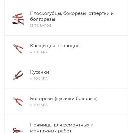
Плоскогубцы, бокорезы, отвертки и
болторезы
13 ТОВАРОВ
Клещи для проводов
4 ТОВАРА
Кусачки
4 ТОВАРА
Бокорезы (кусачки боковые)
4 ТОВАРА
Ножницы для ремонтных и
монтажных работ