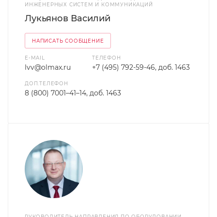
ИНЖЕНЕРНЫХ СИСТЕМ И КОММУНИКАЦИЙ
Лукьянов Василий
НАПИСАТЬ СООБЩЕНИЕ
E-MAIL
ТЕЛЕФОН
lvv@olmax.ru
+7 (495) 792-59-46, доб. 1463
ДОП.ТЕЛЕФОН
8 (800) 7001–41–14, доб. 1463
РУКОВОДИТЕЛЬ НАПРАВЛЕНИЯ ПО ОБОРУДОВАНИИ