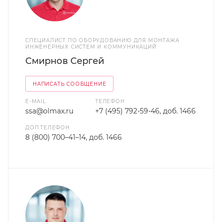
СПЕЦИАЛИСТ ПО ОБОРУДОВАНИЮ ДЛЯ МОНТАЖА
ИНЖЕНЕРНЫХ СИСТЕМ И КОММУНИКАЦИЙ
Смирнов Сергей
НАПИСАТЬ СООБЩЕНИЕ
E-MAIL
ТЕЛЕФОН
ssa@olmax.ru
+7 (495) 792-59-46, доб. 1466
ДОП.ТЕЛЕФОН
8 (800) 700–41–14, доб. 1466