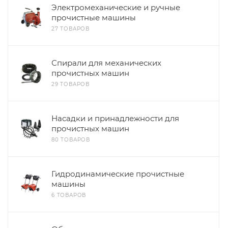
Электромеханические и ручные
прочистные машины
27 ТОВАРОВ
Спирали для механических
прочистных машин
29 ТОВАРОВ
Насадки и принадлежности для
прочистных машин
80 ТОВАРОВ
Гидродинамические прочистные
машины
6 ТОВАРОВ