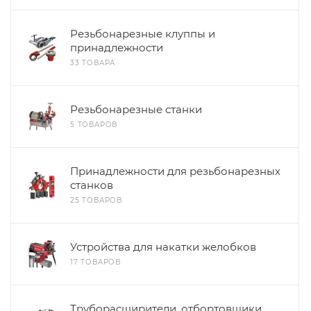
Резьбонарезные клуппы и
принадлежности
33 ТОВАРА
Резьбонарезные станки
5 ТОВАРОВ
Принадлежности для резьбонарезных
станков
25 ТОВАРОВ
Устройства для накатки желобков
17 ТОВАРОВ
Труборасширители, отбортовщики,