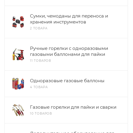
Сумки, чемоданы для переноса и
хранения инструментов
2 ТОВАРА
Ручные горелки с одноразовыми
газовыми баллонами для пайки
11 ТОВАРОВ
Одноразовые газовые баллоны
4 ТОВАРА
Газовые горелки для пайки и сварки
10 ТОВАРОВ