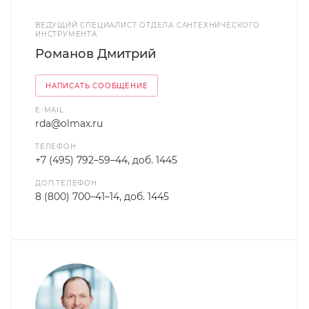
ВЕДУЩИЙ СПЕЦИАЛИСТ ОТДЕЛА САНТЕХНИЧЕСКОГО
ИНСТРУМЕНТА
Романов Дмитрий
НАПИСАТЬ СООБЩЕНИЕ
E-MAIL
rda@olmax.ru
ТЕЛЕФОН
+7 (495) 792–59–44, доб. 1445
ДОП.ТЕЛЕФОН
8 (800) 700–41–14, доб. 1445