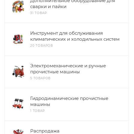
Дополнительное оборудование для
сварки и пайки
31 ТОВАР
Инструмент для обслуживания
климатических и холодильных систем
20 ТОВАРОВ
Электромеханические и ручные
прочистные машины
5 ТОВАРОВ
Гидродинамические прочистные
машины
1 ТОВАР
Распродажа