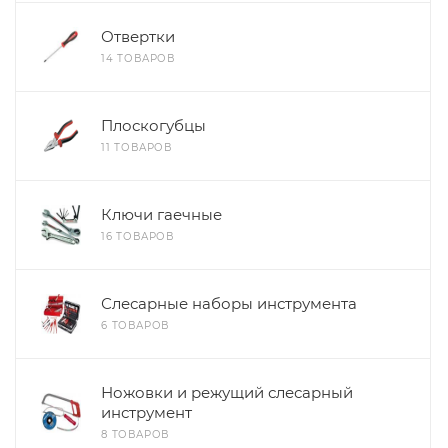
Отвертки
14 ТОВАРОВ
Плоскогубцы
11 ТОВАРОВ
Ключи гаечные
16 ТОВАРОВ
Слесарные наборы инструмента
6 ТОВАРОВ
Ножовки и режущий слесарный
инструмент
8 ТОВАРОВ