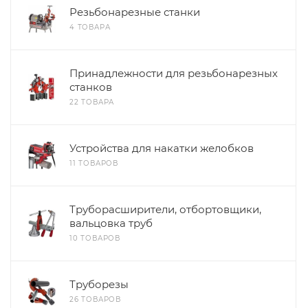
Резьбонарезные станки
4 ТОВАРА
Принадлежности для резьбонарезных
станков
22 ТОВАРА
Устройства для накатки желобков
11 ТОВАРОВ
Труборасширители, отбортовщики,
вальцовка труб
10 ТОВАРОВ
Труборезы
26 ТОВАРОВ