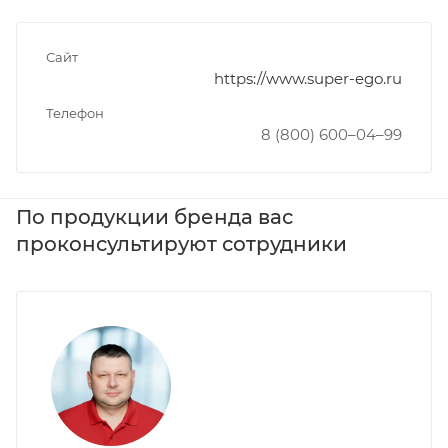
Сайт
https://www.super-ego.ru
Телефон
8 (800) 600–04–99
По продукции бренда вас
проконсультируют сотрудники