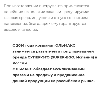
При изготовлении инструмента применяются
новейшие технологии закалки - регулируемая
газовая среда, индукция и отпуск со снятием
напряжения, благодаря чему гарантируется
высокое качество.
С 2014 года компания ОЛЬМАКС
занимается развитием и популяризацией
бренда СУПЕР-ЭГО (SUPER-EGO, Испания) в
России.
ОЛЬМАКС обладает эксклюзивными
правами на продажу и продвижение
данной продукции на российском рынке.