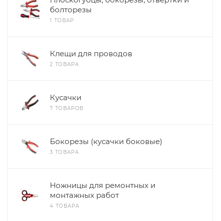
болторезы
1 ТОВАР
Клещи для проводов
2 ТОВАРА
Кусачки
7 ТОВАРОВ
Бокорезы (кусачки боковые)
3 ТОВАРА
Ножницы для ремонтных и
монтажных работ
4 ТОВАРА