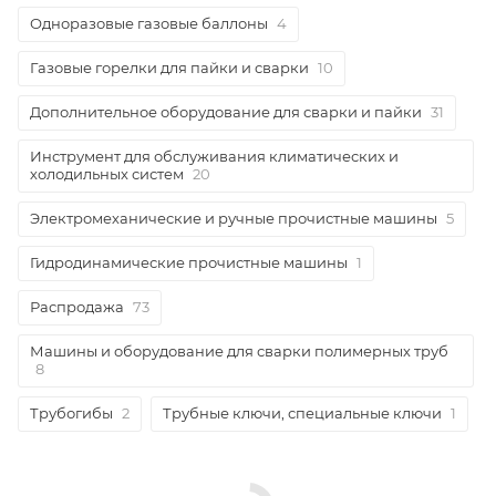
Одноразовые газовые баллоны
4
Газовые горелки для пайки и сварки
10
Дополнительное оборудование для сварки и пайки
31
Инструмент для обслуживания климатических и
холодильных систем
20
Электромеханические и ручные прочистные машины
5
Гидродинамические прочистные машины
1
Распродажа
73
Машины и оборудование для сварки полимерных труб
8
Трубогибы
2
Трубные ключи, специальные ключи
1