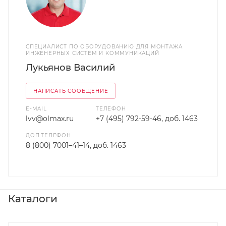
СПЕЦИАЛИСТ ПО ОБОРУДОВАНИЮ ДЛЯ МОНТАЖА
ИНЖЕНЕРНЫХ СИСТЕМ И КОММУНИКАЦИЙ
Лукьянов Василий
НАПИСАТЬ СООБЩЕНИЕ
E-MAIL
ТЕЛЕФОН
lvv@olmax.ru
+7 (495) 792-59-46, доб. 1463
ДОП.ТЕЛЕФОН
8 (800) 7001–41–14, доб. 1463
Каталоги