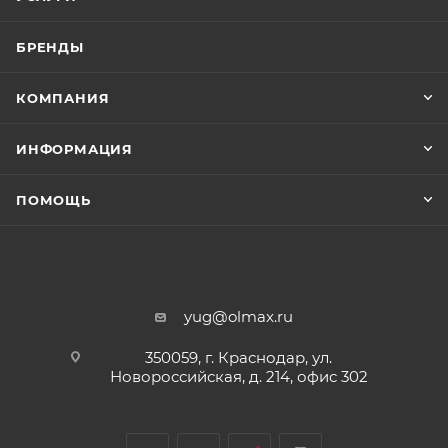
БРЕНДЫ
КОМПАНИЯ
ИНФОРМАЦИЯ
ПОМОЩЬ
yug@olmax.ru
350059, г. Краснодар, ул.
Новороссийская, д. 214, офис 302