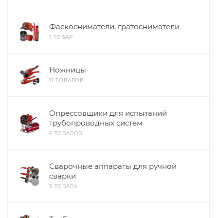
Фаскосниматели, гратосниматели
1 ТОВАР
Ножницы
11 ТОВАРОВ
Опрессовщики для испытаний
трубопроводных систем
6 ТОВАРОВ
Сварочные аппараты для ручной
сварки
3 ТОВАРА