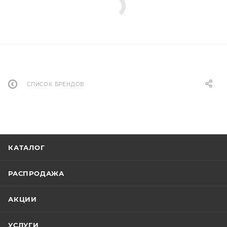
СПИСОК БРЕНДОВ
КАТАЛОГ
РАСПРОДАЖА
АКЦИИ
УСЛУГИ